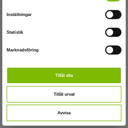
Inställningar
Statistik
Marknadsföring
Tillåt alla
Tillåt urval
Avvisa