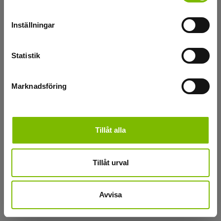
Inställningar
Statistik
Marknadsföring
Tillåt alla
Tillåt urval
Avvisa